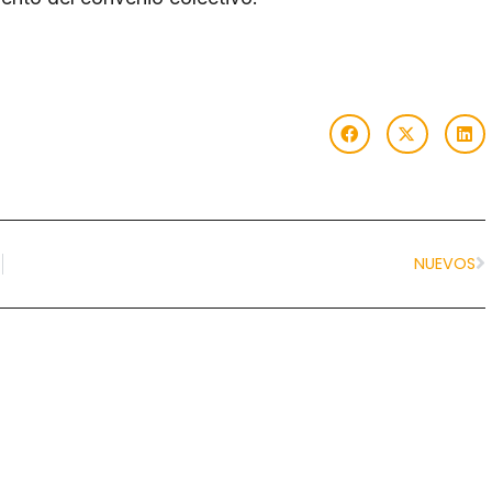
NUEVOS