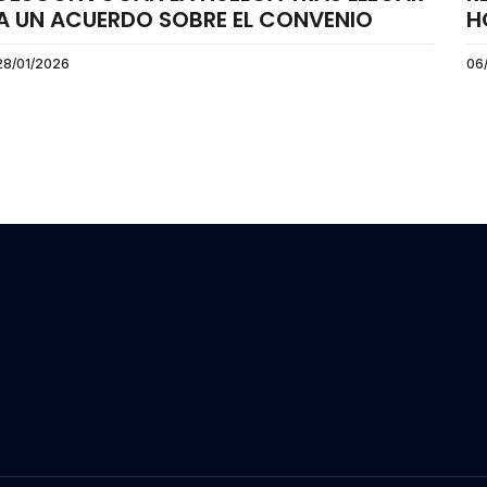
A UN ACUERDO SOBRE EL CONVENIO
H
28/01/2026
06