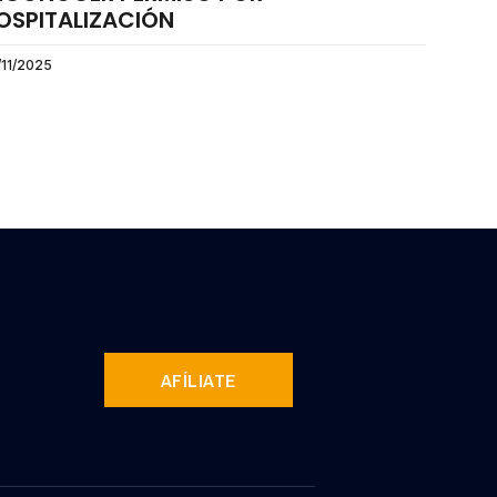
OSPITALIZACIÓN
/11/2025
AFÍLIATE