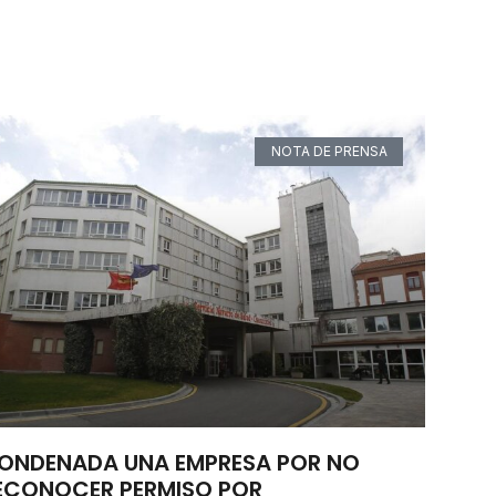
NOTA DE PRENSA
ONDENADA UNA EMPRESA POR NO
ECONOCER PERMISO POR