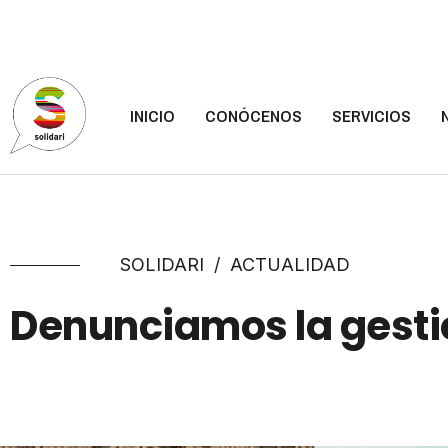
INICIO
CONÓCENOS
SERVICIOS
SOLIDARI
/
ACTUALIDAD
Denunciamos la gesti