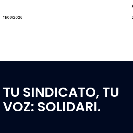
11/06/2026
TU SINDICATO, TU
VOZ: SOLIDARI.