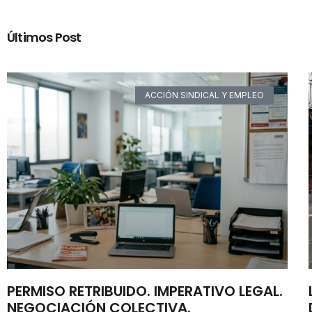
Últimos Post
ACCIÓN SINDICAL Y EMPLEO
PERMISO RETRIBUIDO. IMPERATIVO LEGAL.
NEGOCIACIÓN COLECTIVA.