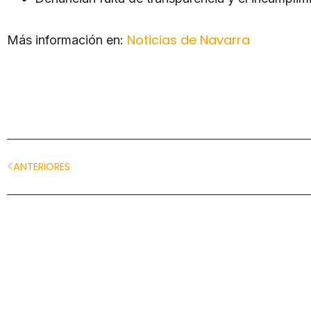
Noticias de Navarra
Más información en:
ANTERIORES