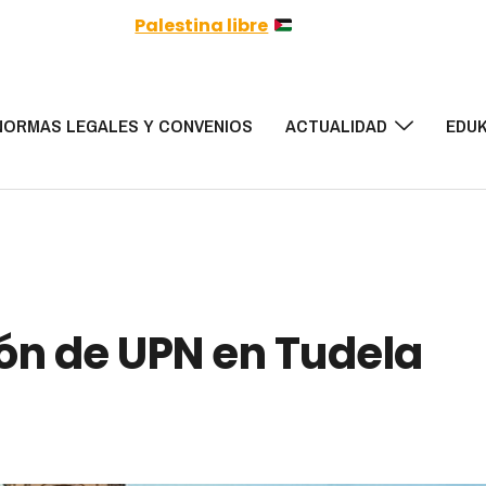
Palestina libre
NORMAS LEGALES Y CONVENIOS
ACTUALIDAD
EDUK
ón de UPN en Tudela