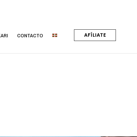
AFÍLIATE
ARI
CONTACTO