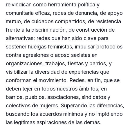
reivindican como herramienta política y
comunitaria eficaz, redes de denuncia, de apoyo
mutuo, de cuidados compartidos, de resistencia
frente a la discriminación, de construcción de
alternativas; redes que han sido clave para
sostener huelgas feministas, impulsar protocolos
contra agresiones o acoso sexistas en
organizaciones, trabajos, fiestas y barrios, y
visibilizar la diversidad de experiencias que
conforman el movimiento. Redes, en fin, que se
deben tejer en todos nuestros ámbitos, en
barrios, pueblos, asociaciones, sindicatos y
colectivos de mujeres. Superando las diferencias,
buscando los acuerdos mínimos y no impidiendo
las legítimas aspiraciones de las demás.