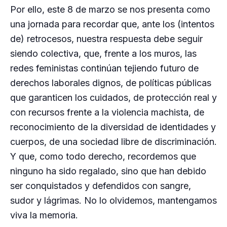
Por ello, este 8 de marzo se nos presenta como
una jornada para recordar que, ante los (intentos
de) retrocesos, nuestra respuesta debe seguir
siendo colectiva, que, frente a los muros, las
redes feministas continúan tejiendo futuro de
derechos laborales dignos, de políticas públicas
que garanticen los cuidados, de protección real y
con recursos frente a la violencia machista, de
reconocimiento de la diversidad de identidades y
cuerpos, de una sociedad libre de discriminación.
Y que, como todo derecho, recordemos que
ninguno ha sido regalado, sino que han debido
ser conquistados y defendidos con sangre,
sudor y lágrimas. No lo olvidemos, mantengamos
viva la memoria.