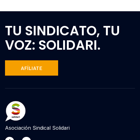
TU SINDICATO, TU
VOZ: SOLIDARI.
AFÍLIATE
Asociación Sindical Solidari