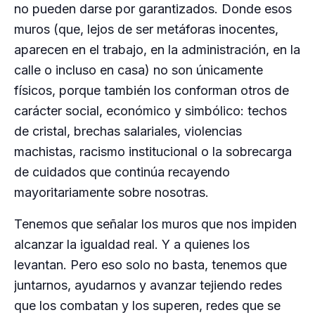
no pueden darse por garantizados. Donde esos
muros (que, lejos de ser metáforas inocentes,
aparecen en el trabajo, en la administración, en la
calle o incluso en casa) no son únicamente
físicos, porque también los conforman otros de
carácter social, económico y simbólico: techos
de cristal, brechas salariales, violencias
machistas, racismo institucional o la sobrecarga
de cuidados que continúa recayendo
mayoritariamente sobre nosotras.
Tenemos que señalar los muros que nos impiden
alcanzar la igualdad real. Y a quienes los
levantan. Pero eso solo no basta, tenemos que
juntarnos, ayudarnos y avanzar tejiendo redes
que los combatan y los superen, redes que se