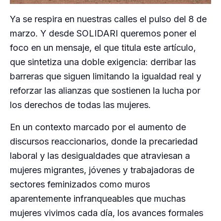
Ya se respira en nuestras calles el pulso del 8 de
marzo. Y desde SOLIDARI queremos poner el
foco en un mensaje, el que titula este artículo,
que sintetiza una doble exigencia: derribar las
barreras que siguen limitando la igualdad real y
reforzar las alianzas que sostienen la lucha por
los derechos de todas las mujeres.
En un contexto marcado por el aumento de
discursos reaccionarios, donde la precariedad
laboral y las desigualdades que atraviesan a
mujeres migrantes, jóvenes y trabajadoras de
sectores feminizados como muros
aparentemente infranqueables que muchas
mujeres vivimos cada día, los avances formales